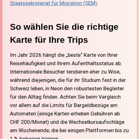
Staatssekretariat für Migration (SEM)
.
So wählen Sie die richtige
Karte für Ihre Trips
Im Jahr 2026 hängt die „beste“ Karte von Ihrer
Reisehäufigkeit und Ihrem Aufenthaltsstatus ab.
Internationale Besucher tendieren eher zu Wise,
während diejenigen, die für ihr Studium fest in der
Schweiz leben, in Neon den robustesten Begleiter
für den Alltag finden. Achten Sie beim Vergleich
vor allem auf die Limits für Bargeldbezüge am
Automaten (einige Karten erheben Gebühren ab
CHF 200/Monat) und die Wechselkursaufschläge
am Wochenende, die bei einigen Plattformen bis zu
1 % betragen können.