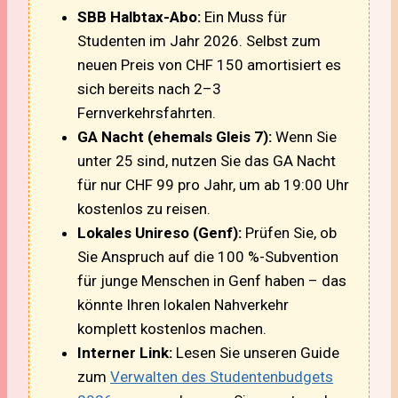
SBB Halbtax-Abo:
Ein Muss für
Studenten im Jahr 2026. Selbst zum
neuen Preis von CHF 150 amortisiert es
sich bereits nach 2–3
Fernverkehrsfahrten.
GA Nacht (ehemals Gleis 7):
Wenn Sie
unter 25 sind, nutzen Sie das GA Nacht
für nur CHF 99 pro Jahr, um ab 19:00 Uhr
kostenlos zu reisen.
Lokales Unireso (Genf):
Prüfen Sie, ob
Sie Anspruch auf die 100 %-Subvention
für junge Menschen in Genf haben – das
könnte Ihren lokalen Nahverkehr
komplett kostenlos machen.
Interner Link:
Lesen Sie unseren Guide
zum
Verwalten des Studentenbudgets