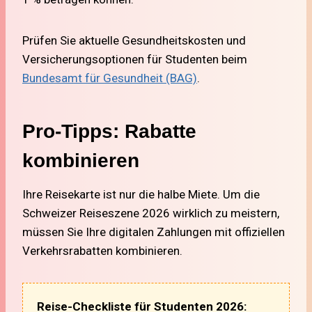
Prüfen Sie aktuelle Gesundheitskosten und
Versicherungsoptionen für Studenten beim
Bundesamt für Gesundheit (BAG)
.
Pro-Tipps: Rabatte
kombinieren
Ihre Reisekarte ist nur die halbe Miete. Um die
Schweizer Reiseszene 2026 wirklich zu meistern,
müssen Sie Ihre digitalen Zahlungen mit offiziellen
Verkehrsrabatten kombinieren.
Reise-Checkliste für Studenten 2026: