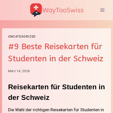
Zum
WayTooSwiss
Inhalt
springen
UNCATEGORIZED
#9 Beste Reisekarten für
Studenten in der Schweiz
März 14, 2026
Reisekarten für Studenten in
der Schweiz
Die Wahl der richtigen Reisekarten für Studenten in