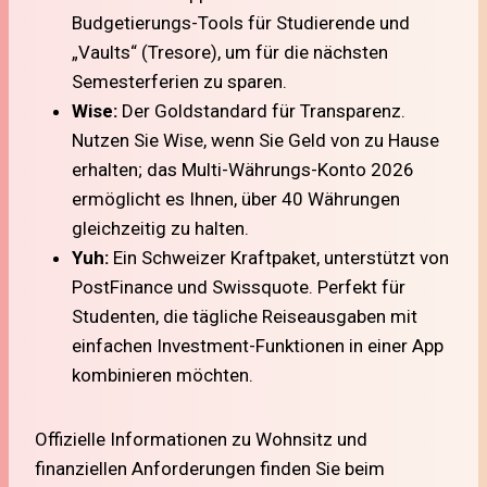
Budgetierungs-Tools für Studierende und
„Vaults“ (Tresore), um für die nächsten
Semesterferien zu sparen.
Wise:
Der Goldstandard für Transparenz.
Nutzen Sie Wise, wenn Sie Geld von zu Hause
erhalten; das Multi-Währungs-Konto 2026
ermöglicht es Ihnen, über 40 Währungen
gleichzeitig zu halten.
Yuh:
Ein Schweizer Kraftpaket, unterstützt von
PostFinance und Swissquote. Perfekt für
Studenten, die tägliche Reiseausgaben mit
einfachen Investment-Funktionen in einer App
kombinieren möchten.
Offizielle Informationen zu Wohnsitz und
finanziellen Anforderungen finden Sie beim