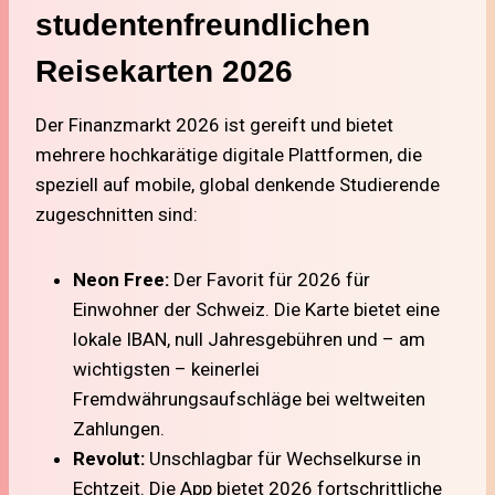
studentenfreundlichen
Reisekarten 2026
Der Finanzmarkt 2026 ist gereift und bietet
mehrere hochkarätige digitale Plattformen, die
speziell auf mobile, global denkende Studierende
zugeschnitten sind:
Neon Free:
Der Favorit für 2026 für
Einwohner der Schweiz. Die Karte bietet eine
lokale IBAN, null Jahresgebühren und – am
wichtigsten – keinerlei
Fremdwährungsaufschläge bei weltweiten
Zahlungen.
Revolut:
Unschlagbar für Wechselkurse in
Echtzeit. Die App bietet 2026 fortschrittliche