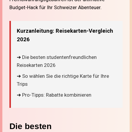
Budget-Hack für Ihr Schweizer Abenteuer.
Kurzanleitung: Reisekarten-Vergleich
2026
➔
Die besten studentenfreundlichen
Reisekarten 2026
➔
So wählen Sie die richtige Karte für Ihre
Trips
➔
Pro-Tipps: Rabatte kombinieren
Die besten