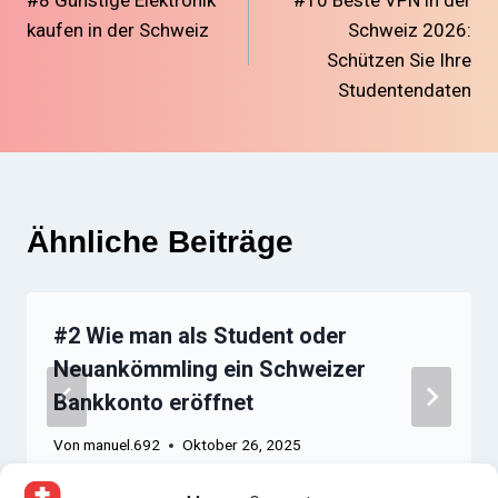
kaufen in der Schweiz
Schweiz 2026:
Schützen Sie Ihre
Studentendaten
Ähnliche Beiträge
#2 Wie man als Student oder
Neuankömmling ein Schweizer
Bankkonto eröffnet
Von
manuel.692
Oktober 26, 2025