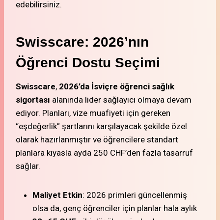
edebilirsiniz.
Swisscare: 2026’nın
Öğrenci Dostu Seçimi
Swisscare
,
2026’da İsviçre öğrenci sağlık
sigortası
alanında lider sağlayıcı olmaya devam
ediyor. Planları, vize muafiyeti için gereken
“eşdeğerlik” şartlarını karşılayacak şekilde özel
olarak hazırlanmıştır ve öğrencilere standart
planlara kıyasla ayda 250 CHF’den fazla tasarruf
sağlar.
Maliyet Etkin
: 2026 primleri güncellenmiş
olsa da, genç öğrenciler için planlar hala aylık