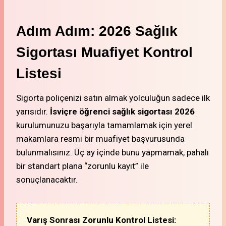
Adım Adım: 2026 Sağlık
Sigortası Muafiyet Kontrol
Listesi
Sigorta poliçenizi satın almak yolculuğun sadece ilk
yarısıdır.
İsviçre öğrenci sağlık sigortası 2026
kurulumunuzu başarıyla tamamlamak için yerel
makamlara resmi bir muafiyet başvurusunda
bulunmalısınız. Üç ay içinde bunu yapmamak, pahalı
bir standart plana “zorunlu kayıt” ile
sonuçlanacaktır.
Varış Sonrası Zorunlu Kontrol Listesi: