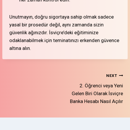
Unutmayın, doğru sigortaya sahip olmak sadece
yasal bir prosedür değil, aynı zamanda sizin
güvenlik ağınızdır. İsviçre’deki eğitiminize
odaklanabilmek için teminatınızı erkenden güvence
altına alın.
Yazı
NEXT
2. Öğrenci veya Yeni
gezinmesi
Gelen Biri Olarak İsviçre
Banka Hesabı Nasıl Açılır