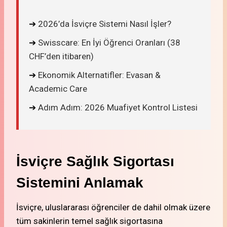
➔
2026’da İsviçre Sistemi Nasıl İşler?
➔
Swisscare: En İyi Öğrenci Oranları (38
CHF’den itibaren)
➔
Ekonomik Alternatifler: Evasan &
Academic Care
➔
Adım Adım: 2026 Muafiyet Kontrol Listesi
İsviçre Sağlık Sigortası
Sistemini Anlamak
İsviçre, uluslararası öğrenciler de dahil olmak üzere
tüm sakinlerin temel sağlık sigortasına