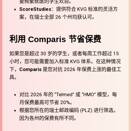
要频繁就医的学生欢迎。
ScoreStudies
：提供符合 KVG 标准的灵活方
案，在瑞士全部 26 个州均获认可。
利用 Comparis 节省保费
如果您是超过 30 岁的学生，或者每周工作超过 15
小时，您可能需要加入标准 KVG 体系。在这种情况
下，
Comparis
是您对抗 2026 年保费上涨的最佳工
具。
对比 2026 年的 “Telmed” 或 “HMO” 模型，每
月保费最高可节省 20%。
根据您所在的瑞士邮政编码 (PLZ) 进行筛选，
因为各州的保费有所不同。