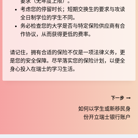
要求（无年度上限）。
考虑您的停留时长；短期交换生的要求与攻读
全日制学位的学生不同。
务必检查您的大学是否与特定保险供应商有合
作协议，从而获得更低的费率。
请记住，拥有合适的保险不仅是一项法律义务，更
是您的安全保障。尽早落实您的保险计划，以便全
身心投入在瑞士的学习生活。
文
下一步
如何以学生或新移民身
章
份开立瑞士银行账户
导