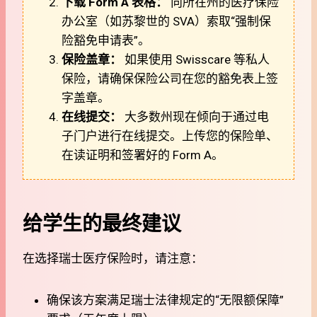
下载 Form A 表格：
向所在州的医疗保险
办公室（如苏黎世的 SVA）索取“强制保
险豁免申请表”。
保险盖章：
如果使用 Swisscare 等私人
保险，请确保保险公司在您的豁免表上签
字盖章。
在线提交：
大多数州现在倾向于通过电
子门户进行在线提交。上传您的保险单、
在读证明和签署好的 Form A。
给学生的最终建议
在选择瑞士医疗保险时，请注意：
确保该方案满足瑞士法律规定的“无限额保障”