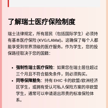
了解瑞士医疗保险制度
瑞士法律规定，所有居民（包括国际学生）必须持
有基本医疗保险 (KVG/LAMal)。这确保了每个人都
能享受到世界顶级的医疗服务。作为学生，您的投
保路径取决于您的国籍：
强制性瑞士医疗保险
：如果您在瑞士居住超过
三个月且不符合豁免条件，则必须购买。
同等保障豁免
：持有 EHIC 卡的欧盟/欧洲经济
区学生，或拥有受认可私人保险方案的非欧盟
学生，通常可以申请退出昂贵的标准保险体
系。