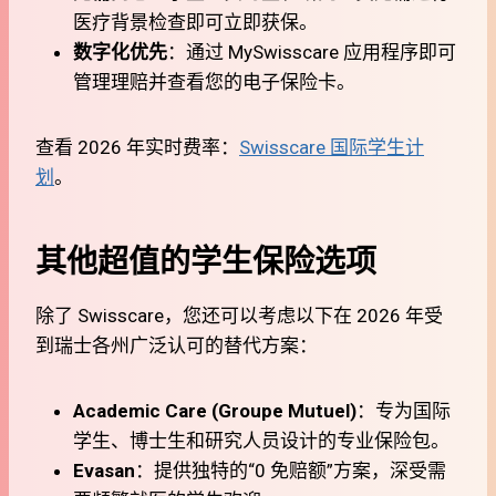
医疗背景检查即可立即获保。
数字化优先
：通过 MySwisscare 应用程序即可
管理理赔并查看您的电子保险卡。
查看 2026 年实时费率：
Swisscare 国际学生计
划
。
其他超值的学生保险选项
除了 Swisscare，您还可以考虑以下在 2026 年受
到瑞士各州广泛认可的替代方案：
Academic Care (Groupe Mutuel)
：专为国际
学生、博士生和研究人员设计的专业保险包。
Evasan
：提供独特的“0 免赔额”方案，深受需