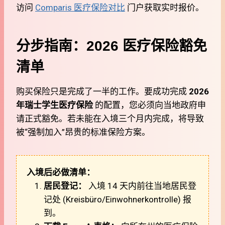
访问
Comparis 医疗保险对比
门户获取实时报价。
分步指南：2026 医疗保险豁免
清单
购买保险只是完成了一半的工作。要成功完成
2026
年瑞士学生医疗保险
的配置，您必须向当地政府申
请正式豁免。若未能在入境三个月内完成，将导致
被“强制加入”昂贵的标准保险方案。
入境后必做清单：
居民登记：
入境 14 天内前往当地居民登
记处 (Kreisbüro/Einwohnerkontrolle) 报
到。