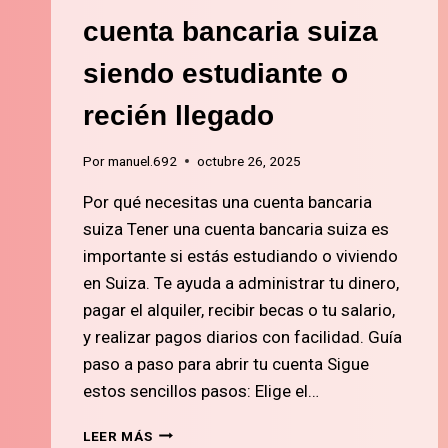
cuenta bancaria suiza
siendo estudiante o
recién llegado
Por
manuel.692
octubre 26, 2025
Por qué necesitas una cuenta bancaria
suiza Tener una cuenta bancaria suiza es
importante si estás estudiando o viviendo
en Suiza. Te ayuda a administrar tu dinero,
pagar el alquiler, recibir becas o tu salario,
y realizar pagos diarios con facilidad. Guía
paso a paso para abrir tu cuenta Sigue
estos sencillos pasos: Elige el…
2.
LEER MÁS