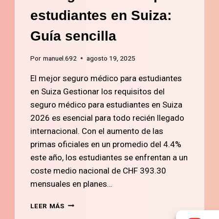
estudiantes en Suiza:
Guía sencilla
Por
manuel.692
agosto 19, 2025
El mejor seguro médico para estudiantes
en Suiza Gestionar los requisitos del
seguro médico para estudiantes en Suiza
2026 es esencial para todo recién llegado
internacional. Con el aumento de las
primas oficiales en un promedio del 4.4%
este año, los estudiantes se enfrentan a un
coste medio nacional de CHF 393.30
mensuales en planes…
#1
LEER MÁS
SEGURO