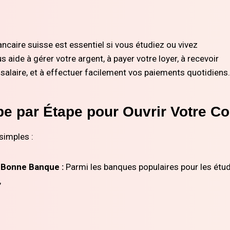
ncaire suisse est essentiel si vous étudiez ou vivez
s aide à gérer votre argent, à payer votre loyer, à recevoir
salaire, et à effectuer facilement vos paiements quotidiens.
pe par Étape pour Ouvrir Votre C
simples :
a Bonne Banque :
Parmi les banques populaires pour les étud
,