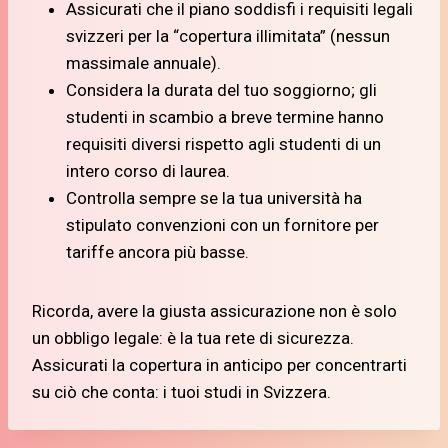
Assicurati che il piano soddisfi i requisiti legali
svizzeri per la “copertura illimitata” (nessun
massimale annuale).
Considera la durata del tuo soggiorno; gli
studenti in scambio a breve termine hanno
requisiti diversi rispetto agli studenti di un
intero corso di laurea.
Controlla sempre se la tua università ha
stipulato convenzioni con un fornitore per
tariffe ancora più basse.
Ricorda, avere la giusta assicurazione non è solo
un obbligo legale: è la tua rete di sicurezza.
Assicurati la copertura in anticipo per concentrarti
su ciò che conta: i tuoi studi in Svizzera.