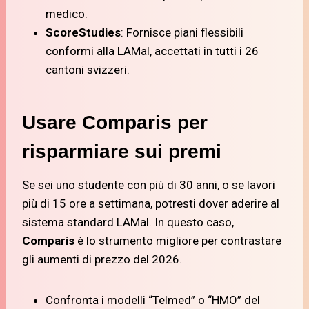
medico.
ScoreStudies
: Fornisce piani flessibili
conformi alla LAMal, accettati in tutti i 26
cantoni svizzeri.
Usare Comparis per
risparmiare sui premi
Se sei uno studente con più di 30 anni, o se lavori
più di 15 ore a settimana, potresti dover aderire al
sistema standard LAMal. In questo caso,
Comparis
è lo strumento migliore per contrastare
gli aumenti di prezzo del 2026.
Confronta i modelli “Telmed” o “HMO” del