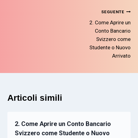
Navigazione
SEGUENTE
2. Come Aprire un
articoli
Conto Bancario
Svizzero come
Studente o Nuovo
Arrivato
Articoli simili
2. Come Aprire un Conto Bancario
Svizzero come Studente o Nuovo