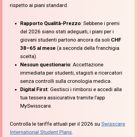
rispetto ai piani standard.
Rapporto Qualità-Prezzo
: Sebbene i premi
del 2026 siano stati adeguati, i piani per i
giovani studenti partono ancora da soli
CHF
38–65 al mese
(a seconda della franchigia
scelta).
Nessun questionario
: Accettazione
immediata per studenti, stagisti e ricercatori
senza controlli sulla cronologia medica.
Digital First
: Gestisci i rimborsi e accedi alla
tua tessera assicurativa tramite l’app
MySwisscare.
Controlla le tariffe attuali per il 2026 su
Swisscare
International Student Plans
.