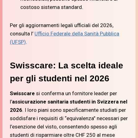
costoso sistema standard.
Per gli aggiornamenti legali ufficiali del 2026,
consulta l’
Ufficio Federale della Sanità Pubblica
(UFSP)
.
Swisscare: La scelta ideale
per gli studenti nel 2026
Swisscare
si conferma un fornitore leader per
l’
assicurazione sanitaria studenti in Svizzera nel
2026
. I loro piani sono specificamente studiati per
soddisfare i requisiti di “equivalenza” necessari per
l’esenzione del visto, consentendo spesso agli
studenti di risparmiare oltre CHF 250 al mese