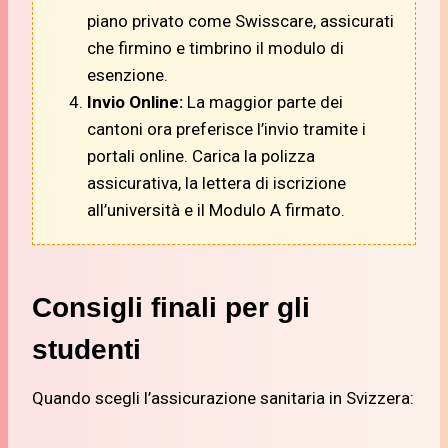
piano privato come Swisscare, assicurati
che firmino e timbrino il modulo di
esenzione.
Invio Online:
La maggior parte dei
cantoni ora preferisce l’invio tramite i
portali online. Carica la polizza
assicurativa, la lettera di iscrizione
all’università e il Modulo A firmato.
Consigli finali per gli
studenti
Quando scegli l’assicurazione sanitaria in Svizzera: