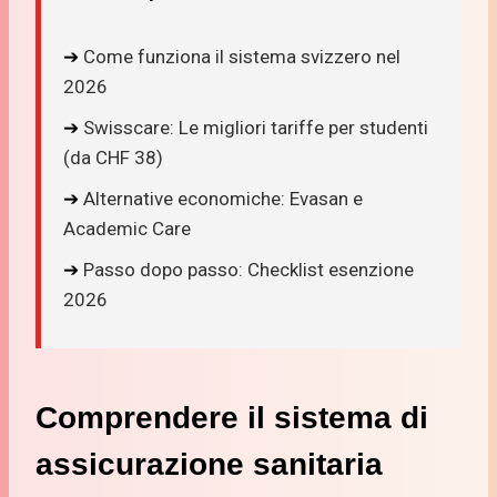
➔
Come funziona il sistema svizzero nel
2026
➔
Swisscare: Le migliori tariffe per studenti
(da CHF 38)
➔
Alternative economiche: Evasan e
Academic Care
➔
Passo dopo passo: Checklist esenzione
2026
Comprendere il sistema di
assicurazione sanitaria