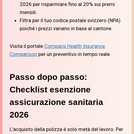
2026 per risparmiare fino al 20% sui premi
mensili.
Filtra per il tuo codice postale svizzero (NPA)
poiché i prezzi variano in base al cantone.
Visita il portale
Comparis Health Insurance
Comparison
per un preventivo in tempo reale.
Passo dopo passo:
Checklist esenzione
assicurazione sanitaria
2026
L’acquisto della polizza è solo metà del lavoro. Per