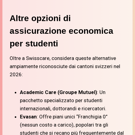
Altre opzioni di
assicurazione economica
per studenti
Oltre a Swisscare, considera queste alternative
ampiamente riconosciute dai cantoni svizzeri nel
2026:
Academic Care (Groupe Mutuel)
: Un
pacchetto specializzato per studenti
internazionali, dottorandi e ricercatori.
Evasan
: Offre piani unici “Franchigia 0”
(nessun costo a carico), popolari tra gli
studenti che si recano più frequentemente dal