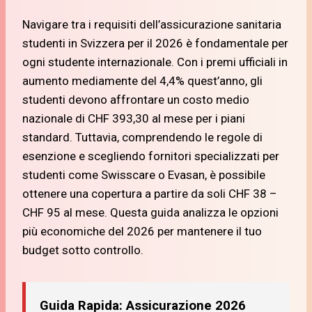
Navigare tra i requisiti dell’assicurazione sanitaria
studenti in Svizzera per il 2026 è fondamentale per
ogni studente internazionale. Con i premi ufficiali in
aumento mediamente del 4,4% quest’anno, gli
studenti devono affrontare un costo medio
nazionale di CHF 393,30 al mese per i piani
standard. Tuttavia, comprendendo le regole di
esenzione e scegliendo fornitori specializzati per
studenti come Swisscare o Evasan, è possibile
ottenere una copertura a partire da soli CHF 38 –
CHF 95 al mese. Questa guida analizza le opzioni
più economiche del 2026 per mantenere il tuo
budget sotto controllo.
Guida Rapida: Assicurazione 2026